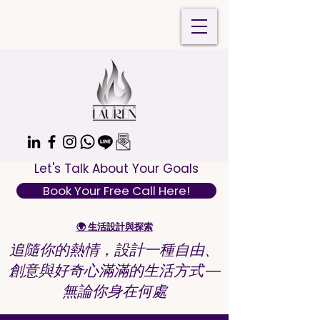
Let's Talk About Your Goals
Book Your Free Call Here!
🌍 生活設計與探索
追隨你的熱情，設計一種自由、
創意與好奇心滿滿的生活方式—
無論你身在何處